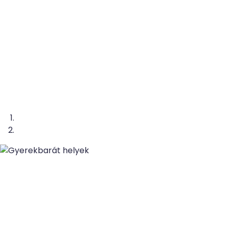
Gyerekbarát
helyek