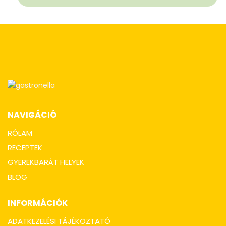
NAVIGÁCIÓ
RÓLAM
RECEPTEK
GYEREKBARÁT HELYEK
BLOG
INFORMÁCIÓK
ADATKEZELÉSI TÁJÉKOZTATÓ