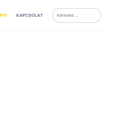
Keresés
NYV
KAPCSOLAT