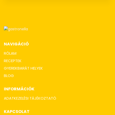
NAVIGÁCIÓ
RÓLAM
RECEPTEK
GYEREKBARÁT HELYEK
BLOG
INFORMÁCIÓK
ADATKEZELÉSI TÁJÉKOZTATÓ
KAPCSOLAT